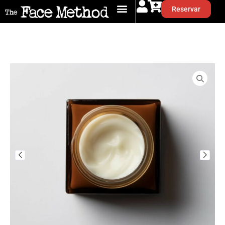
Reservar