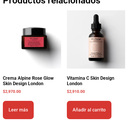
Productos relacionados
Crema Alpine Rose Glow
Vitamina C Skin Design
Skin Design London
London
$
2,970.00
$
2,910.00
Leer más
Añadir al carrito