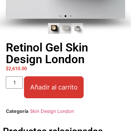
Retinol Gel Skin
Design London
$
2,610.00
Añadir al carrito
Categoría
Skin Design London