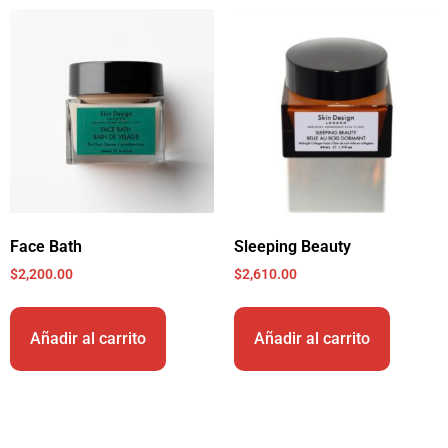
Face Bath
Sleeping Beauty
$
2,200.00
$
2,610.00
Añadir al carrito
Añadir al carrito