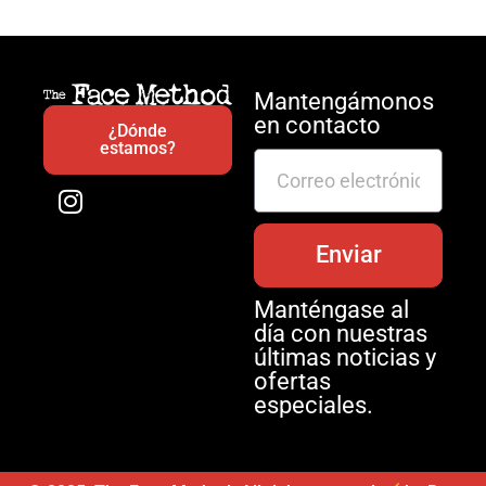
Mantengámonos
en contacto
¿Dónde
estamos?
Enviar
Manténgase al
día con nuestras
últimas noticias y
ofertas
especiales.