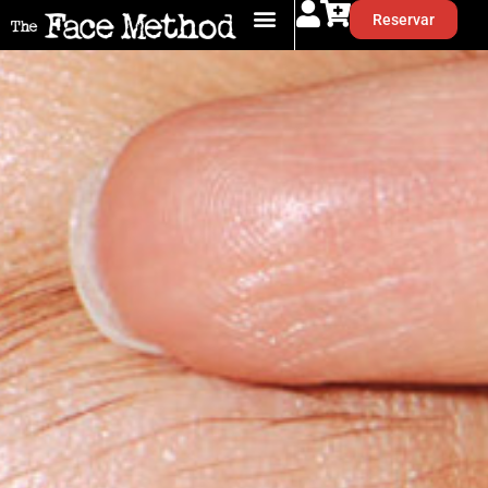
Reservar