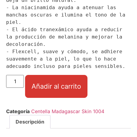
deja un brillo natural.

- La niacinamida ayuda a atenuar las 
manchas oscuras e ilumina el tono de la 
piel.

- El ácido tranexámico ayuda a reducir 
la producción de melanina y mejorar la 
decoloración.

- Flexcell, suave y cómodo, se adhiere 
suavemente a la piel, lo que lo hace 
adecuado incluso para pieles sensibles.
Añadir al carrito
Categoría
Centella Madagascar Skin 1004
Descripción