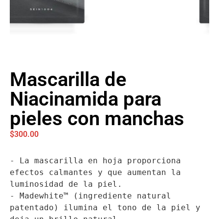
Mascarilla de
Niacinamida para
pieles con manchas
$
300.00
- La mascarilla en hoja proporciona 
efectos calmantes y que aumentan la 
luminosidad de la piel.

- Madewhite™ (ingrediente natural 
patentado) ilumina el tono de la piel y 