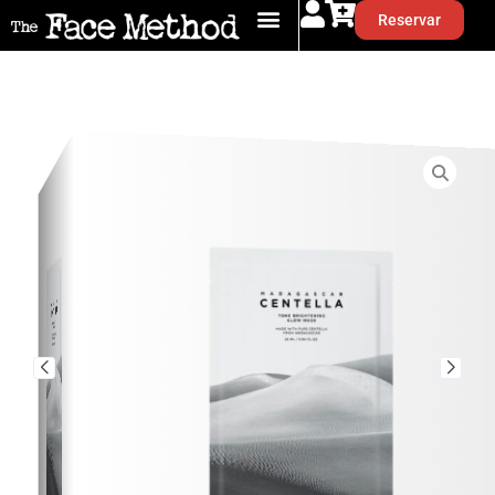
Reservar