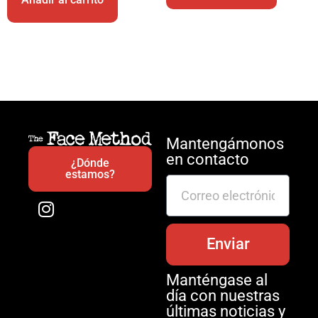
Mantengámonos
en contacto
¿Dónde
estamos?
Enviar
Manténgase al
día con nuestras
últimas noticias y