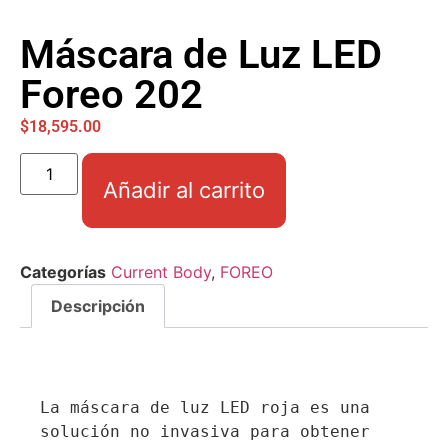
Máscara de Luz LED
Foreo 202
$
18,595.00
Añadir al carrito
Categorías
Current Body
,
FOREO
Descripción
La máscara de luz LED roja es una 
solución no invasiva para obtener 