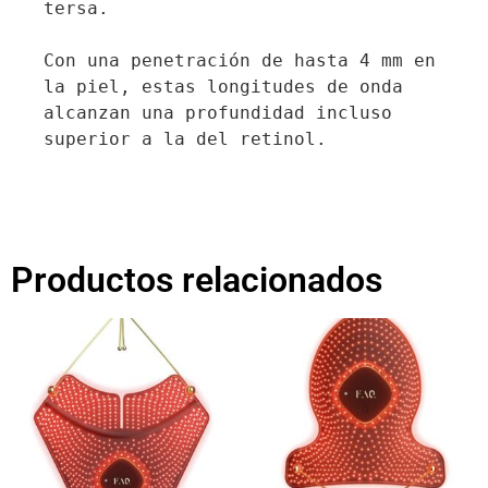
tersa.

Con una penetración de hasta 4 mm en 
la piel, estas longitudes de onda 
alcanzan una profundidad incluso 
superior a la del retinol.

Productos relacionados