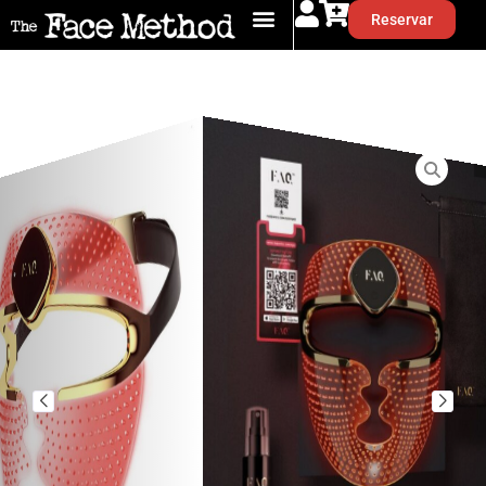
Reservar