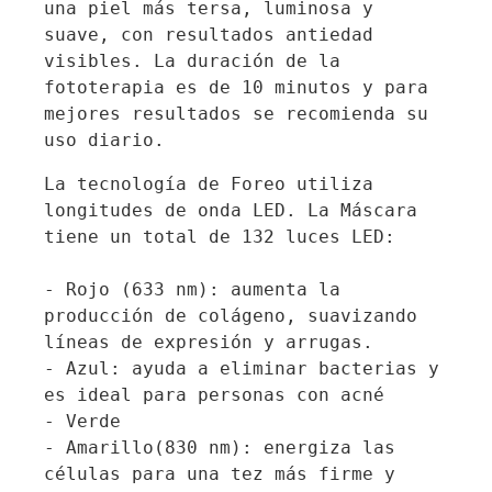
una piel más tersa, luminosa y 
suave, con resultados antiedad 
visibles. La duración de la 
fototerapia es de 10 minutos y para 
mejores resultados se recomienda su 
La tecnología de Foreo utiliza 
longitudes de onda LED. La Máscara 
tiene un total de 132 luces LED:

- Rojo (633 nm): aumenta la 
producción de colágeno, suavizando 
líneas de expresión y arrugas.

- Azul: ayuda a eliminar bacterias y 
- Verde

- Amarillo(830 nm): energiza las 
células para una tez más firme y 