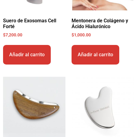
Suero de Exosomas Cell
Mentonera de Colágeno y
Forté
Ácido Hialurónico
$
7,200.00
$
1,000.00
Añadir al carrito
Añadir al carrito