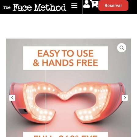
Reservar