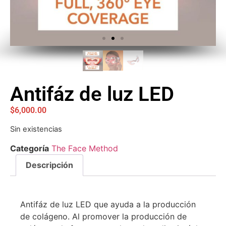
Antifáz de luz LED
$
6,000.00
Sin existencias
Categoría
The Face Method
Descripción
Antifáz de luz LED que ayuda a la producción
de colágeno. Al promover la producción de