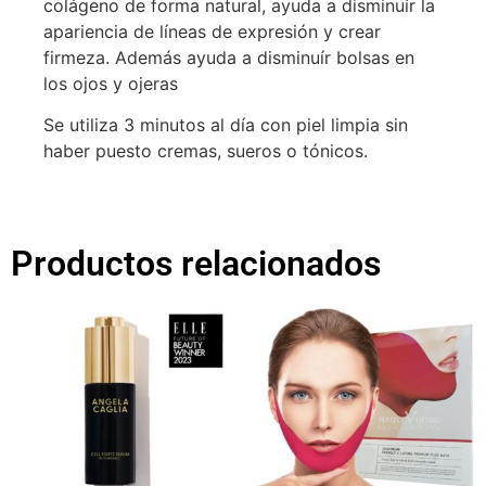
colágeno de forma natural, ayuda a disminuír la
apariencia de líneas de expresión y crear
firmeza. Además ayuda a disminuír bolsas en
los ojos y ojeras
Se utiliza 3 minutos al día con piel limpia sin
haber puesto cremas, sueros o tónicos.
Productos relacionados