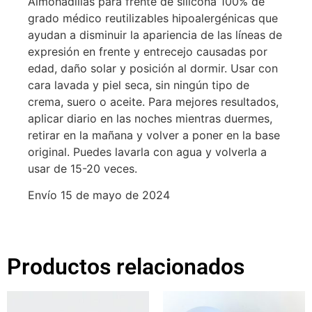
Almohadillas para frente de silicona 100% de
grado médico reutilizables hipoalergénicas que
ayudan a disminuir la apariencia de las líneas de
expresión en frente y entrecejo causadas por
edad, daño solar y posición al dormir. Usar con
cara lavada y piel seca, sin ningún tipo de
crema, suero o aceite. Para mejores resultados,
aplicar diario en las noches mientras duermes,
retirar en la mañana y volver a poner en la base
original. Puedes lavarla con agua y volverla a
usar de 15-20 veces.
Envío 15 de mayo de 2024
Productos relacionados