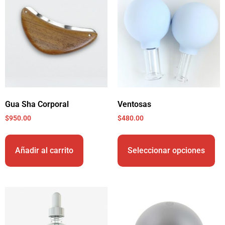
Gua Sha Corporal
Ventosas
$
950.00
$
480.00
Añadir al carrito
Seleccionar opciones