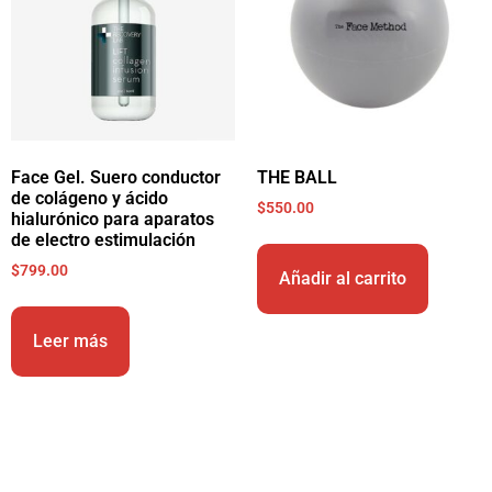
Face Gel. Suero conductor
THE BALL
de colágeno y ácido
$
550.00
hialurónico para aparatos
de electro estimulación
$
799.00
Añadir al carrito
Leer más