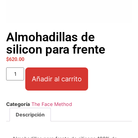
Almohadillas de
silicon para frente
$
620.00
Añadir al carrito
Categoría
The Face Method
Descripción