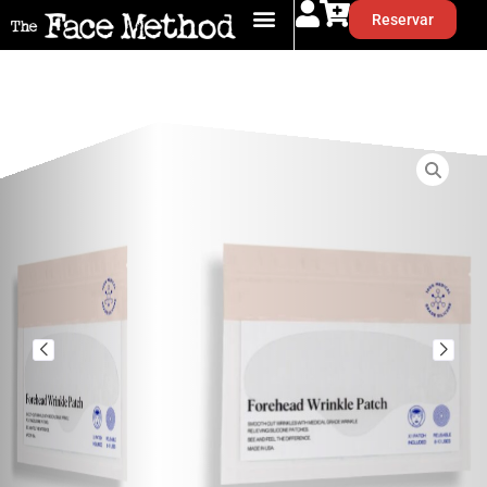
Reservar